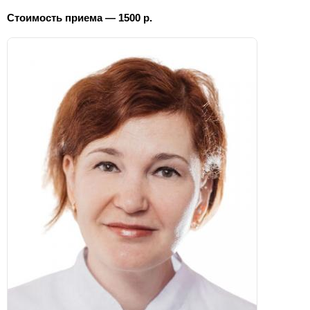
Стоимость приема — 1500 р.