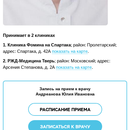
Принимает в 2 клиниках
1. Клиника Фомина на Спартака
; район: Пролетарский;
адрес: Спартака, д. 42А
показать на карте
.
2. РЖД-Медицина Тверь
; район: Московский;
адрес:
Арсения Степанова, д. 2А
показать на карте
.
Запись на прием к врачу
Андреанова Юлия Ивановна
РАСПИСАНИЕ ПРИЕМА
ЗАПИСАТЬСЯ К ВРАЧУ