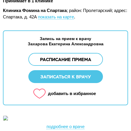
Принимает в 1 клинике
Клиника Фомина на Спартака
; район: Пролетарский;
адрес:
Спартака, д. 42А
показать на карте
.
Запись на прием к врачу
Захарова Екатерина Александровна
РАСПИСАНИЕ ПРИЕМА
ЗАПИСАТЬСЯ К ВРАЧУ
добавить в избранное
подробнее о враче