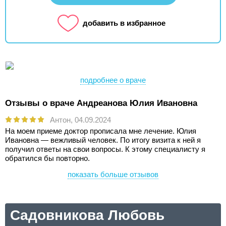
добавить в избранное
подробнее о враче
Отзывы о враче Андреанова Юлия Ивановна
Антон,
04.09.2024
На моем приеме доктор прописала мне лечение. Юлия
Ивановна — вежливый человек. По итогу визита к ней я
получил ответы на свои вопросы. К этому специалисту я
обратился бы повторно.
показать больше отзывов
Садовникова Любовь