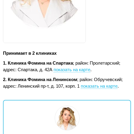
Принимает в 2 клиниках
1. Клиника Фомина на Спартака
; район: Пролетарский;
адрес: Спартака, д. 42А
показать на карте
.
2. Клиника Фомина на Ленинском
; район: Обручевский;
адрес: Ленинский пр-т, д. 107, корп. 1
показать на карте
.