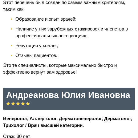
Этот перечень был создан по самым важным критериям,
таким как:
Образование и опыт врачей;
Наличие у них зарубежных стажировок и членства в
профессиональных ассоциациях;
Репутация у коллег;
Отзывы пациентов.
Это те специалисты, которые максимально быстро и
эффективно вернут вам здоровье!
Андреанова Юлия Ивановна
Венеролог, Аллерголог, Дерматовенеролог, Дерматолог,
Трихолог / Врач высшей категории.
Стаж: 30 лет