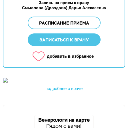
Запись на прием к врачу
Смыслова (Дроздова) Дарья Алексеевна
РАСПИСАНИЕ ПРИЕМА
ЗАПИСАТЬСЯ К ВРАЧУ
добавить в избранное
подробнее о враче
Венерологи на карте
Рядом с вами!