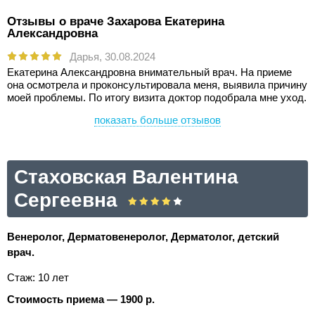
Отзывы о враче Захарова Екатерина
Александровна
Дарья,
30.08.2024
Екатерина Александровна внимательный врач. На приеме
она осмотрела и проконсультировала меня, выявила причину
моей проблемы. По итогу визита доктор подобрала мне уход.
показать больше отзывов
Стаховская Валентина
Сергеевна
Венеролог, Дерматовенеролог, Дерматолог, детский
врач.
Стаж: 10 лет
Стоимость приема — 1900 р.