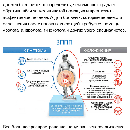
должен безошибочно определить, чем именно страдает
обратившийся за медицинской помощью и предложить
эффективное лечение. А для больных, которые перенесли
осложнения после половых инфекций, требуется помощь
уролога, андролога, гинеколога и других узких специалистов.
Все большее распространение получают венерологические