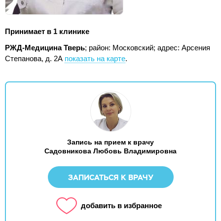
Принимает в 1 клинике
РЖД-Медицина Тверь
; район: Московский;
адрес: Арсения
Степанова, д. 2А
показать на карте
.
Запись на прием к врачу
Садовникова Любовь Владимировна
ЗАПИСАТЬСЯ К ВРАЧУ
добавить в избранное