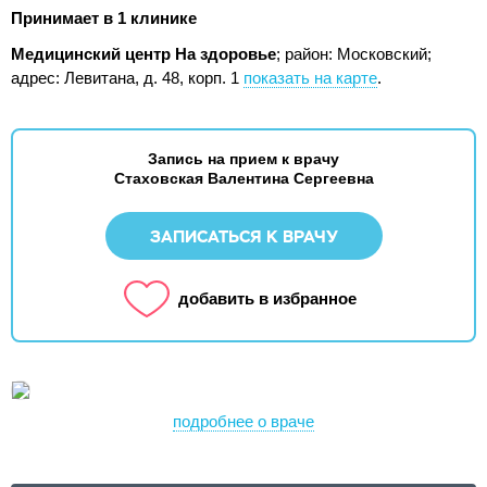
Принимает в 1 клинике
Медицинский центр На здоровье
; район: Московский;
адрес: Левитана, д. 48, корп. 1
показать на карте
.
Запись на прием к врачу
Стаховская Валентина Сергеевна
ЗАПИСАТЬСЯ К ВРАЧУ
добавить в избранное
подробнее о враче