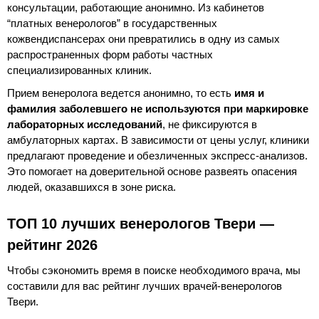
консультации, работающие анонимно. Из кабинетов
“платных венерологов” в государственных
кожвендиспансерах они превратились в одну из самых
распространенных форм работы частных
специализированных клиник.
Прием венеролога ведется анонимно, то есть
имя и
фамилия заболевшего не используются при маркировке
лабораторных исследований
, не фиксируются в
амбулаторных картах. В зависимости от цены услуг, клиники
предлагают проведение и обезличенных экспресс-анализов.
Это помогает на доверительной основе развеять опасения
людей, оказавшихся в зоне риска.
ТОП 10 лучших венерологов Твери —
рейтинг 2026
Чтобы сэкономить время в поиске необходимого врача, мы
составили для вас рейтинг лучших врачей-венерологов
Твери.