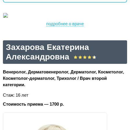
подробнее о враче
Захарова Екатерина
Александровна
Венеролог, Дерматовенеролог, Дерматолог, Косметолог,
Косметолог-дерматолог, Трихолог / Врач второй
категории.
Стаж: 16 лет
Стоимость приема — 1700 р.