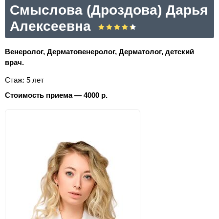
Смыслова (Дроздова) Дарья
Алексеевна
Венеролог, Дерматовенеролог, Дерматолог, детский
врач.
Стаж: 5 лет
Стоимость приема — 4000 р.