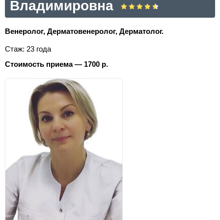
Владимировна
Венеролог, Дерматовенеролог, Дерматолог.
Стаж: 23 года
Стоимость приема — 1700 р.